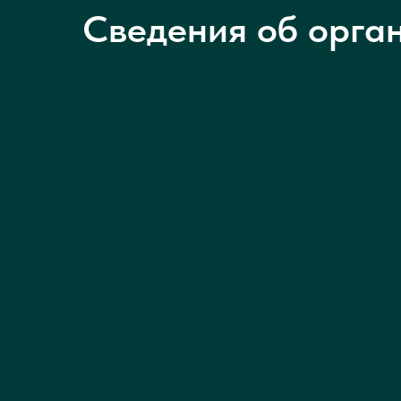
Сведения об орга