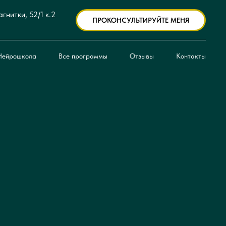
агнитки, 52/1 к.2
ПРОКОНСУЛЬТИРУЙТЕ МЕНЯ
Нейрошкола
Все программы
Отзывы
Контакты