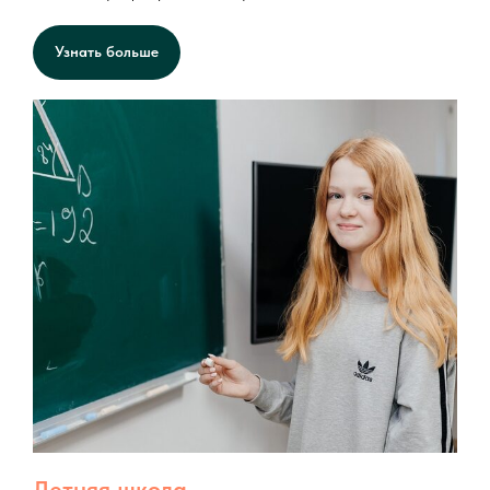
Узнать больше
Летняя школа