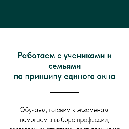
Работаем с учениками и
семьями
по принципу единого окна
Обучаем, готовим к экзаменам,
помогаем в выборе профессии,