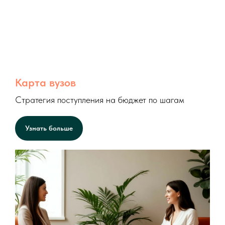
Карта вузов
Стратегия поступления на бюджет по шагам
Узнать больше