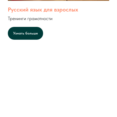
Русский язык для взрослых
Тренинги грамотности
Узнать больше