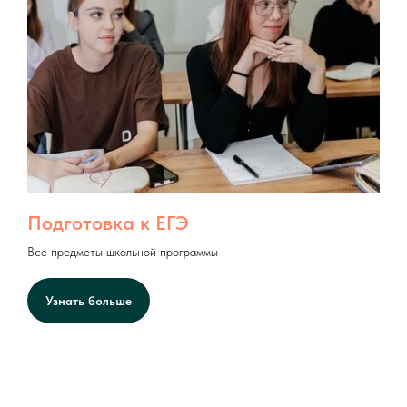
Подготовка к ЕГЭ
Все предметы школьной программы
Узнать больше