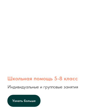
Школьная помощь 5-8 класс
Индивидуальные и групповые занятия
Узнать больше