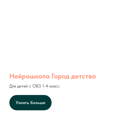
Нейрошкола Город детства
Для детей с ОВЗ 1-4 класс
Узнать больше