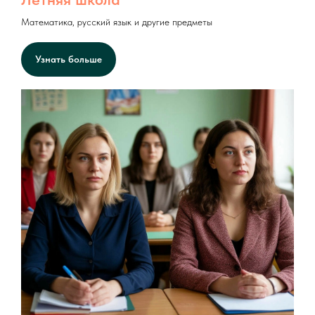
Математика, русский язык и другие предметы
Узнать больше