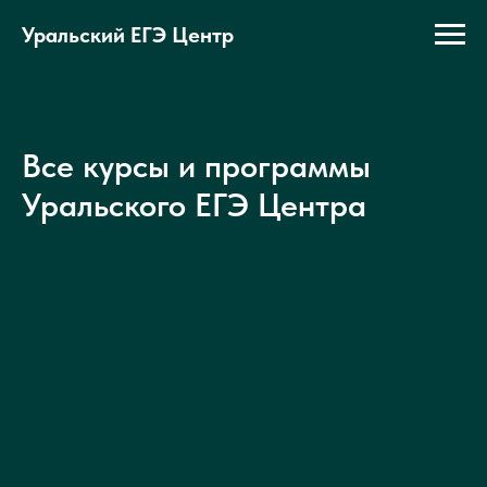
Уральский ЕГЭ Центр
Все курсы и программы
Уральского ЕГЭ Центра