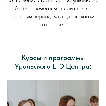
составлении стратегии поступления на
бюджет, помогаем справиться со
сложным периодом в подростковом
возрасте.
Курсы и программы
Уральского ЕГЭ Центра: