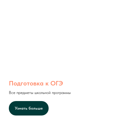
Подготовка к ОГЭ
Все предметы школьной программы
Узнать больше