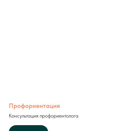
Профориентация
Консультация профориентолога