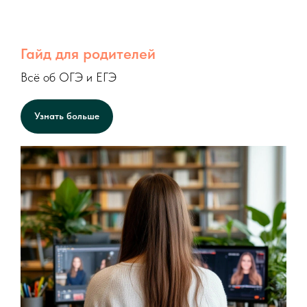
Гайд для родителей
Всё об ОГЭ и ЕГЭ
Узнать больше