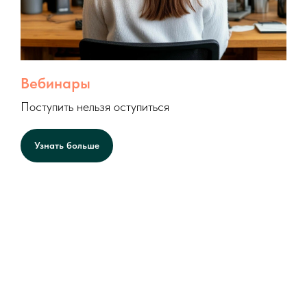
Вебинары
Поступить нельзя оступиться
Узнать больше