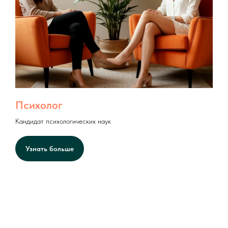
Психолог
Кандидат психологических наук
Узнать больше