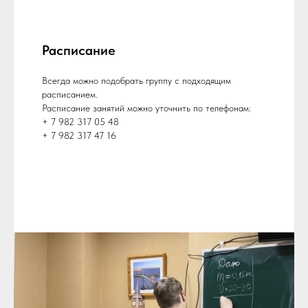
Расписание
Всегда можно подобрать группу с подходящим
расписанием.
Расписание занятий можно уточнить по телефонам:
+ 7 982 317 05 48
+ 7 982 317 47 16