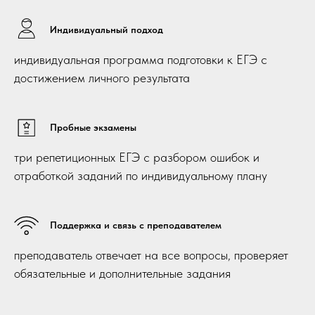
Индивидуальный подход
индивидуальная программа подготовки к ЕГЭ с
достижением личного результата
Пробные экзамены
три репетиционных ЕГЭ с разбором ошибок и
отработкой заданий по индивидуальному плану
Поддержка и связь с преподавателем
преподаватель отвечает на все вопросы, проверяет
обязательные и дополнительные задания