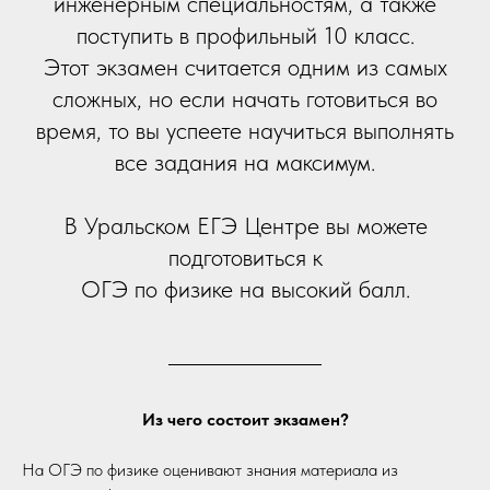
инженерным специальностям, а также
поступить в профильный 10 класс.
Этот экзамен считается одним из самых
сложных, но если начать готовиться во
время, то вы успеете научиться выполнять
все задания на максимум.
В Уральском ЕГЭ Центре вы можете
подготовиться к
ОГЭ по физике на высокий балл.
Из чего состоит экзамен?
На ОГЭ по физике оценивают знания материала из