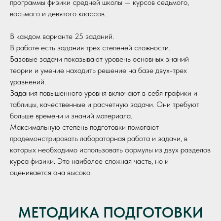
программы физики средней школы — курсов седьмого,
восьмого и девятого классов.
В каждом варианте 25 заданий.
В работе есть задания трех степеней сложности.
Базовые задачи показывают уровень основных знаний
теории и умение находить решение на базе двух-трех
уравнений.
Задания повышенного уровня включают в себя графики и
таблицы, качественные и расчетную задачи. Они требуют
больше времени и знаний материала.
Максимальную степень подготовки помогают
продемонстрировать лабораторная работа и задачи, в
которых необходимо использовать формулы из двух разделов
курса физики. Это наиболее сложная часть, но и
оценивается она высоко.
МЕТОДИКА ПОДГОТОВКИ