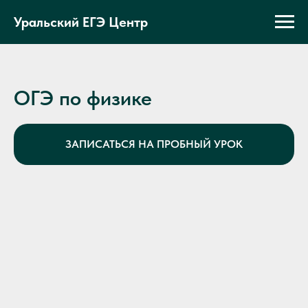
Уральский ЕГЭ Центр
ОГЭ по физике
ЗАПИСАТЬСЯ НА ПРОБНЫЙ УРОК