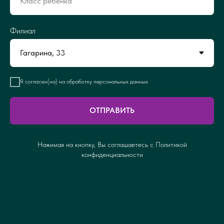
Филиал
Я согласен(на) на обработку персональных данных
ОТПРАВИТЬ
Нажимая на кнопку, Вы соглашаетесь с Политикой
конфиденциальности