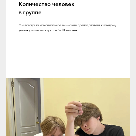
Количество человек
в группе
Мы всегда за максимальное внимание преподавателя к каждому
ученику, поэтому в группе 5-10 человек