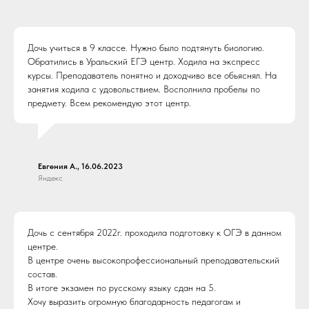
Дочь учиться в 9 классе. Нужно было подтянуть биологию.
Обратились в Уральский ЕГЭ центр. Ходила на экспресс
курсы. Преподаватель понятно и доходчиво все обьяснял. На
занятия ходила с удовольствием. Восполнила пробелы по
предмету. Всем рекомендую этот центр.
Евгения А., 16.06.2023
Яндекс
Дочь с сентября 2022г. проходила подготовку к ОГЭ в данном
центре.
В центре очень высокопрофессиональный преподавательский
состав.
В итоге экзамен по русскому языку сдан на 5.
Хочу выразить огромную благодарность педагогам и