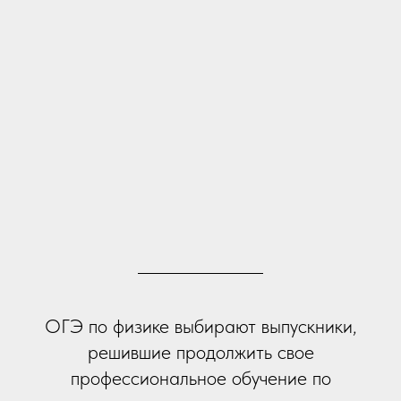
ОГЭ по физике выбирают выпускники,
решившие продолжить свое
профессиональное обучение по