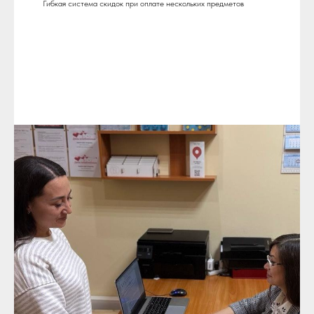
Гибкая система скидок при оплате нескольких предметов