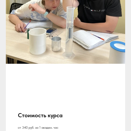
Стоимость курса
от 340 руб. за 1 академ. час