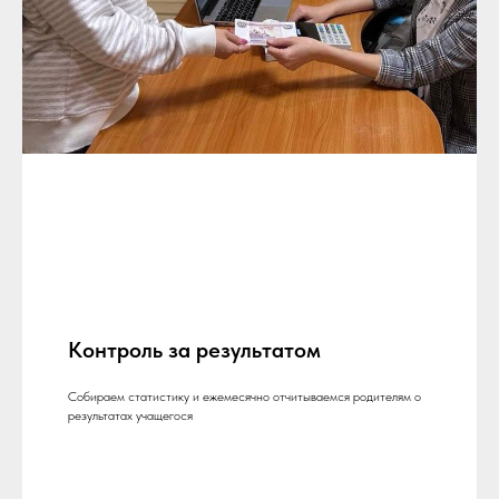
Контроль за результатом
Собираем статистику и ежемесячно отчитываемся родителям о
результатах учащегося