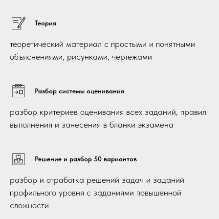
Теория
теоретический материал с простыми и понятными
объяснениями, рисунками, чертежами
Разбор системы оценивания
разбор критериев оценивания всех заданий, правил
выполнения и занесения в бланки экзамена
Решение и разбор 50 вариантов
разбор и отработка решений задач и заданий
профильного уровня с заданиями повышенной
сложности