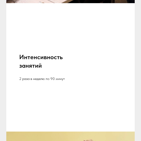
Интенсивность
занятий
2 раза в неделю по 90 минут