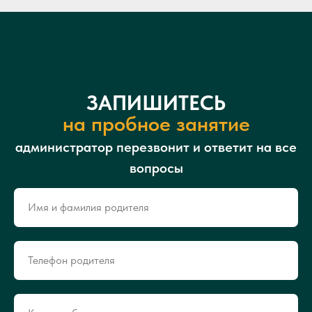
ЗАПИШИТЕСЬ
на пробное занятие
администратор перезвонит и ответит на все
вопросы